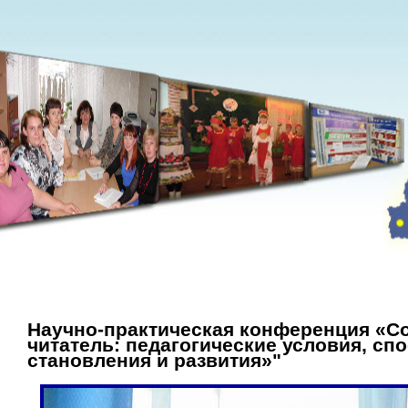
Научно-практическая конференция «
читатель: педагогические условия, сп
становления и развития»"