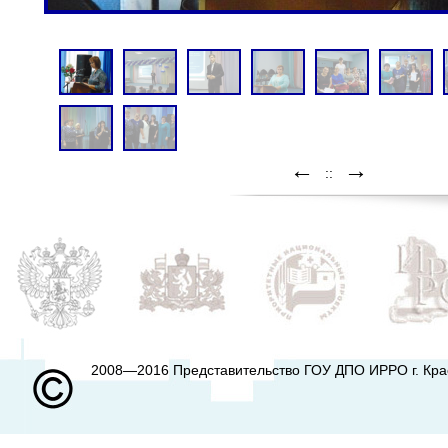
←
→
::
2008—2016 Представительство ГОУ ДПО ИРРО г. Кр